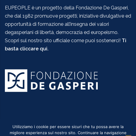
EUPEOPLE è un progetto della Fondazione De Gasperi,
che dal 1982 promuove progetti, iniziative divulgative ed
opportunità di formazione all’insegna dei valori
degasperiani di libertà, democrazia ed europeismo.
Scopri sul nostro sito ufficiale come puoi sostenerci!
Ti
basta cliccare qui.
Utilizziamo i cookie per essere sicuri che tu possa avere la
migliore esperienza sul nostro sito. Continuare la navigazione