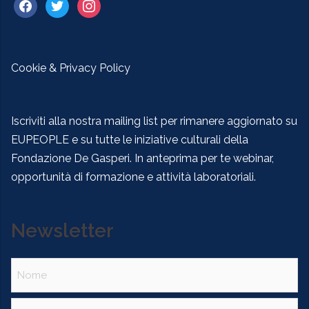
Cookie & Privacy Policy
Iscriviti alla nostra mailing list per rimanere aggiornato su
EUPEOPLE e su tutte le iniziative culturali della
Fondazione De Gasperi. In anteprima per te webinar,
opportunità di formazione e attività laboratoriali.
Newsletter
Nome
(Obbligatorio)