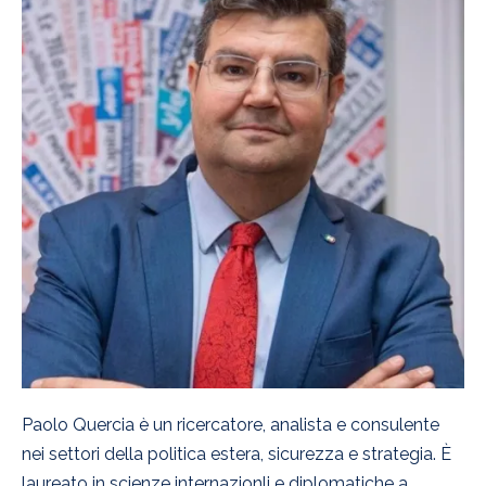
Paolo Quercia è un ricercatore, analista e consulente
nei settori della politica estera, sicurezza e strategia. È
laureato in scienze internazionli e diplomatiche a