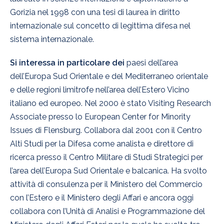
Gorizia nel 1998 con una tesi di laurea in diritto
internazionale sul concetto di legittima difesa nel
sistema internazionale.
Si interessa in particolare dei
paesi dell’area
dell’Europa Sud Orientale e del Mediterraneo orientale
e delle regioni limitrofe nell’area dell’Estero Vicino
italiano ed europeo. Nel 2000 è stato Visiting Research
Associate presso lo European Center for Minority
Issues di Flensburg. Collabora dal 2001 con il Centro
Alti Studi per la Difesa come analista e direttore di
ricerca presso il Centro Militare di Studi Strategici per
l’area dell’Europa Sud Orientale e balcanica. Ha svolto
attività di consulenza per il Ministero del Commercio
con l’Estero e il Ministero degli Affari e ancora oggi
collabora con l’Unità di Analisi e Programmazione del