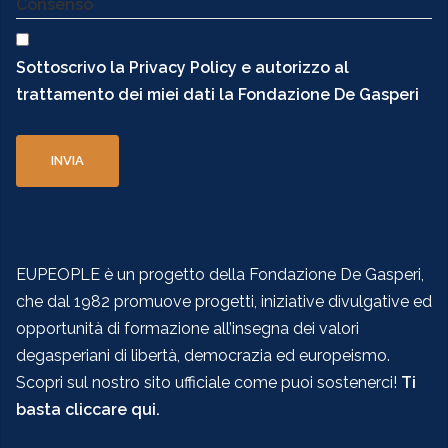
Consenso
Sottoscrivo la Privacy Policy e autorizzo al
trattamento dei miei dati la Fondazione De Gasperi
EUPEOPLE è un progetto della Fondazione De Gasperi,
che dal 1982 promuove progetti, iniziative divulgative ed
opportunità di formazione all’insegna dei valori
degasperiani di libertà, democrazia ed europeismo.
Scopri sul nostro sito ufficiale come puoi sostenerci!
Ti
basta cliccare qui.