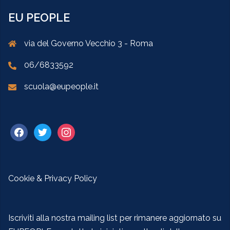
EU PEOPLE
via del Governo Vecchio 3 - Roma
06/6833592
scuola@eupeople.it
Cookie & Privacy Policy
Iscriviti alla nostra mailing list per rimanere aggiornato su