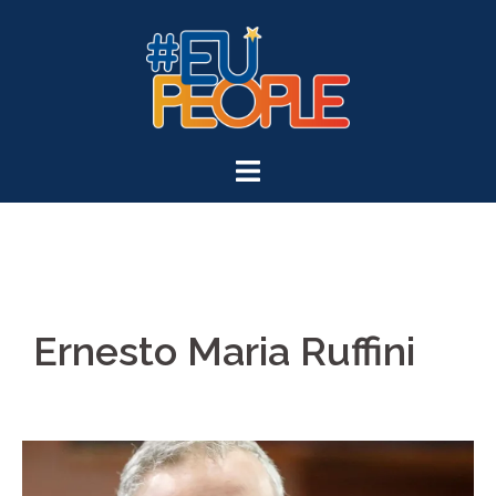
Ernesto Maria Ruffini