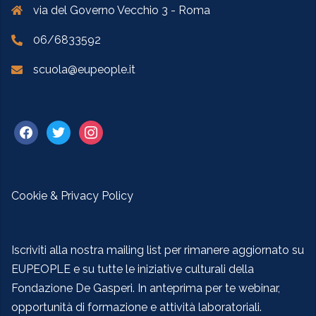
via del Governo Vecchio 3 - Roma
06/6833592
scuola@eupeople.it
Cookie & Privacy Policy
Iscriviti alla nostra mailing list per rimanere aggiornato su
EUPEOPLE e su tutte le iniziative culturali della
Fondazione De Gasperi. In anteprima per te webinar,
opportunità di formazione e attività laboratoriali.