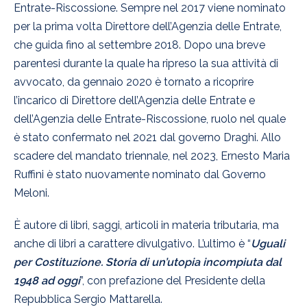
Entrate-Riscossione. Sempre nel 2017 viene nominato
per la prima volta Direttore dell’Agenzia delle Entrate,
che guida fino al settembre 2018. Dopo una breve
parentesi durante la quale ha ripreso la sua attività di
avvocato, da gennaio 2020 è tornato a ricoprire
l’incarico di Direttore dell’Agenzia delle Entrate e
dell’Agenzia delle Entrate-Riscossione, ruolo nel quale
è stato confermato nel 2021 dal governo Draghi. Allo
scadere del mandato triennale, nel 2023, Ernesto Maria
Ruffini è stato nuovamente nominato dal Governo
Meloni.
È autore di libri, saggi, articoli in materia tributaria, ma
anche di libri a carattere divulgativo. L’ultimo è “
Uguali
per Costituzione. Storia di un’utopia incompiuta dal
1948 ad oggi
”, con prefazione del Presidente della
Repubblica Sergio Mattarella.