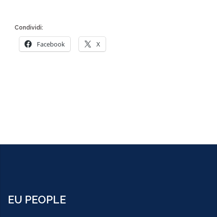
Condividi:
Facebook
X
EU PEOPLE