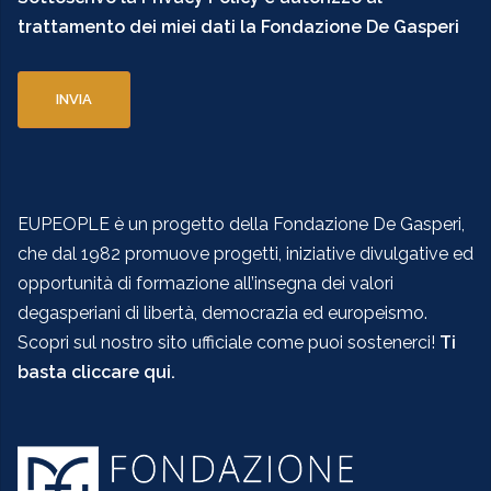
trattamento dei miei dati la Fondazione De Gasperi
EUPEOPLE è un progetto della Fondazione De Gasperi,
che dal 1982 promuove progetti, iniziative divulgative ed
opportunità di formazione all’insegna dei valori
degasperiani di libertà, democrazia ed europeismo.
Scopri sul nostro sito ufficiale come puoi sostenerci!
Ti
basta cliccare qui.