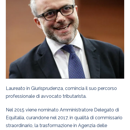
Laureato in Giurisprudenza, comincia il suo percorso
professionale di avvocato tributarista.
Nel 2015 viene nominato Amministratore Delegato di
Equitalia, curandone nel 2017, in qualità di commissario
straordinario, la trasformazione in Agenzia delle