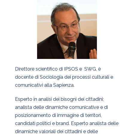
Direttore scientifico di IPSOS e SWG, è
docente di Sociologia dei processi culturali e
comunicativi alla Sapienza.
Esperto in analisi dei bisogni dei cittadini;
analista delle dinamiche comunicative e di
posizionamento di immagine di territori,
candidati politici e brand. Esperto analista delle
dinamiche valoriali dei cittadini e delle