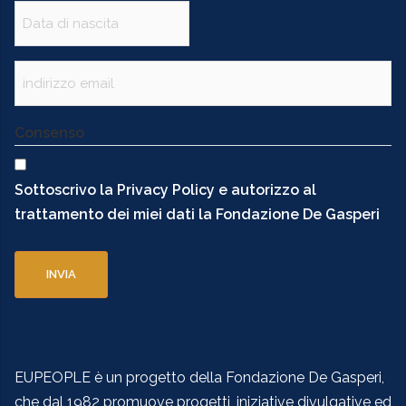
Data
(Obbligatorio)
Email
(Obbligatorio)
Consenso
Sottoscrivo la Privacy Policy e autorizzo al
trattamento dei miei dati la Fondazione De Gasperi
EUPEOPLE è un progetto della Fondazione De Gasperi,
che dal 1982 promuove progetti, iniziative divulgative ed