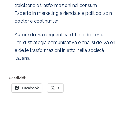
traiettorie e trasformazioni nei consumi.
Esperto in marketing aziendale e politico, spin
doctor e cool hunter.
Autore di una cinquantina di testi di ricerca e
libri di strategia comunicativa e analisi dei valori
e delle trasformazioni in atto nella società
italiana.
Condividi:
Facebook
X