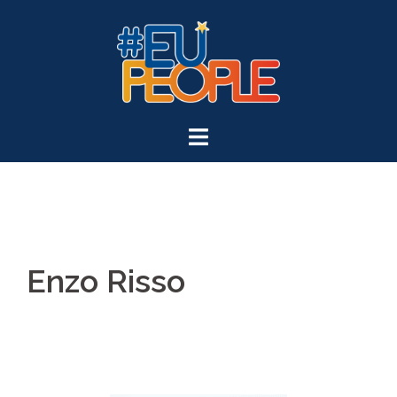
Enzo Risso