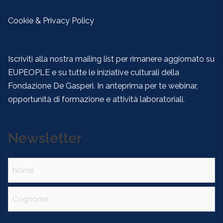
Cookie & Privacy Policy
Iscriviti alla nostra mailing list per rimanere aggiornato su
EUPEOPLE e su tutte le iniziative culturali della
Fondazione De Gasperi. In anteprima per te webinar,
opportunità di formazione e attività laboratoriali.
Newsletter
Nome
(Obbligatorio)