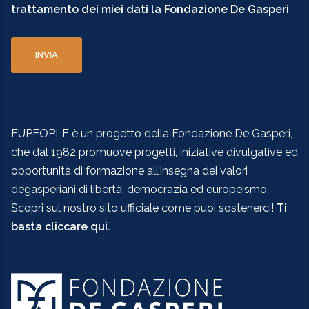
trattamento dei miei dati la Fondazione De Gasperi
EUPEOPLE è un progetto della Fondazione De Gasperi,
che dal 1982 promuove progetti, iniziative divulgative ed
opportunità di formazione all’insegna dei valori
degasperiani di libertà, democrazia ed europeismo.
Scopri sul nostro sito ufficiale come puoi sostenerci!
Ti
basta cliccare qui.