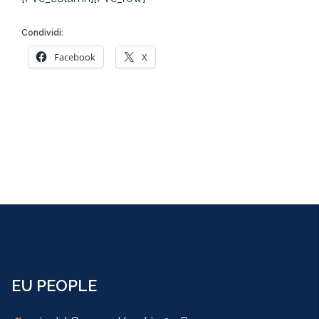
Condividi:
Facebook
X
EU PEOPLE