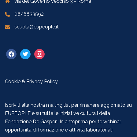
via del Governo Vecchio 3 - Roma
06/6833592
scuola@eupeople.it
Cookie & Privacy Policy
Iscriviti alla nostra mailing list per rimanere aggiornato su
EUPEOPLE e su tutte le iniziative culturali della
Fondazione De Gasperi. In anteprima per te webinar,
opportunità di formazione e attività laboratoriali.