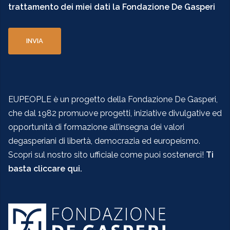
trattamento dei miei dati la Fondazione De Gasperi
EUPEOPLE è un progetto della Fondazione De Gasperi,
che dal 1982 promuove progetti, iniziative divulgative ed
opportunità di formazione all’insegna dei valori
degasperiani di libertà, democrazia ed europeismo.
Scopri sul nostro sito ufficiale come puoi sostenerci!
Ti
basta cliccare qui.