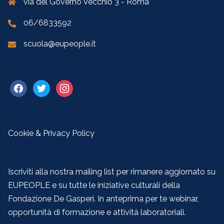
via del Governo Vecchio 3 - Roma
06/6833592
scuola@eupeople.it
Cookie & Privacy Policy
Iscriviti alla nostra mailing list per rimanere aggiornato su
EUPEOPLE e su tutte le iniziative culturali della
Fondazione De Gasperi. In anteprima per te webinar,
opportunità di formazione e attività laboratoriali.