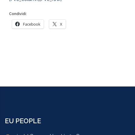
Condividi:
Facebook
X
EU PEOPLE