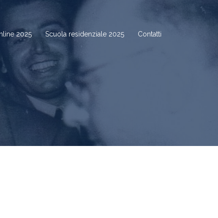
nline 2025
Scuola residenziale 2025
Contatti