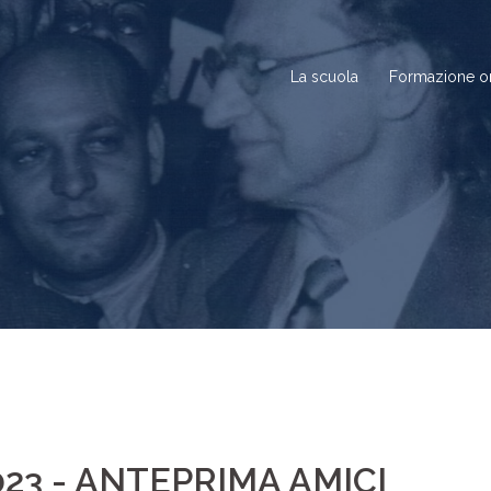
La scuola
Formazione o
2023 - ANTEPRIMA AMICI