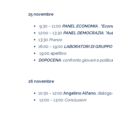
25 novembre
9:30 – 11:00
PANEL ECONOMIA .
“Econo
12:00 – 13:30
PANEL DEMOCRAZIA.
“Au
13:30
Pranzo
16:00 – 19:00
LABORATORI DI GRUPPO
19:00 aperitivo
DOPOCENA
: confronto giovani e politic
26 novembre
10:30 – 12:00
Angelino Alfano,
dialoga 
12:00 – 13:00
Conclusioni