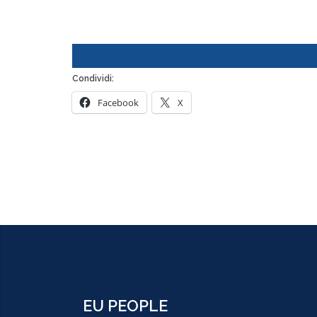
Condividi:
Facebook
X
EU PEOPLE