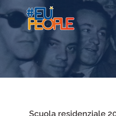
Scuola residenziale 